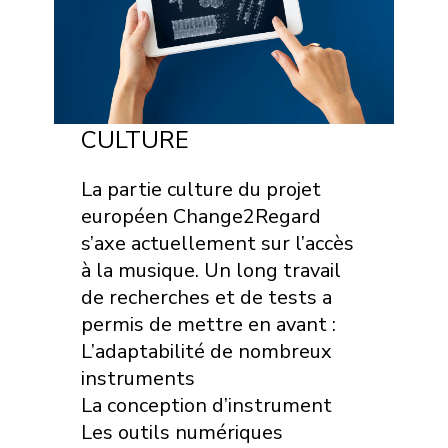
CULTURE
La partie culture du projet
européen Change2Regard
s’axe actuellement sur l’accès
à la musique. Un long travail
de recherches et de tests a
permis de mettre en avant :
L’adaptabilité de nombreux
instruments
La conception d’instrument
Les outils numériques