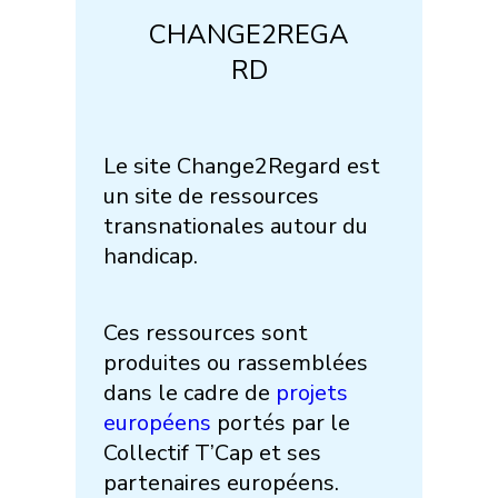
CHANGE2REGA
RD
Le site Change2Regard est
un site de ressources
transnationales autour du
handicap.
Ces ressources sont
produites ou rassemblées
dans le cadre de
projets
européens
portés par le
Collectif T’Cap et ses
partenaires européens.