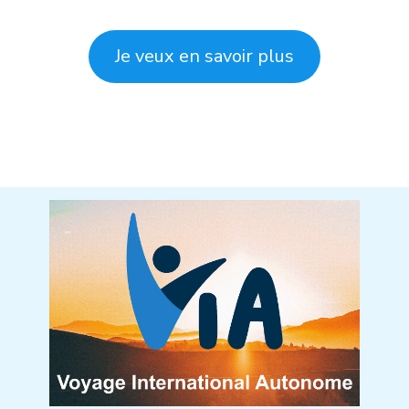
Je veux en savoir plus