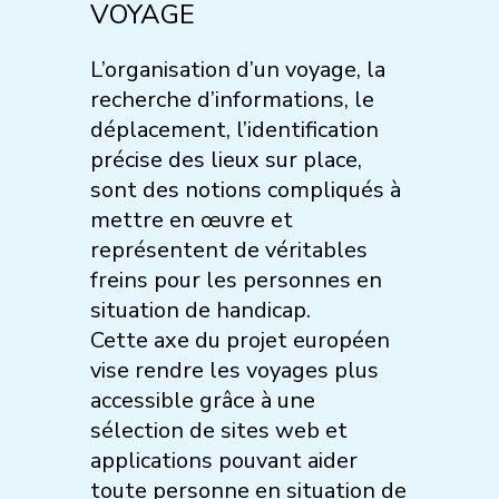
VOYAGE
L’organisation d’un voyage, la
recherche d’informations, le
déplacement, l’identification
précise des lieux sur place,
sont des notions compliqués à
mettre en œuvre et
représentent de véritables
freins pour les personnes en
situation de handicap.
Cette axe du projet européen
vise rendre les voyages plus
accessible grâce à une
sélection de sites web et
applications pouvant aider
toute personne en situation de