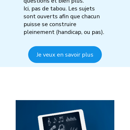
questions et bien plus.
Ici, pas de tabou. Les sujets
sont ouverts afin que chacun
puisse se construire
pleinement (handicap, ou pas).
Je veux en savoir plus