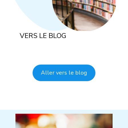
VERS LE BLOG
Aller vers le blog