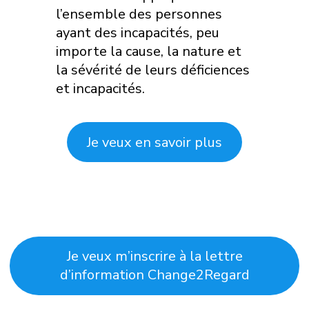
l’ensemble des personnes
ayant des incapacités, peu
importe la cause, la nature et
la sévérité de leurs déficiences
et incapacités.
Je veux en savoir plus
Je veux m’inscrire à la lettre
d’information Change2Regard