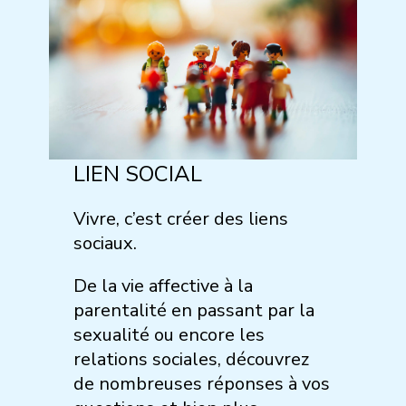
LIEN SOCIAL
Vivre, c’est créer des liens
sociaux.
De la vie affective à la
parentalité en passant par la
sexualité ou encore les
relations sociales, découvrez
de nombreuses réponses à vos