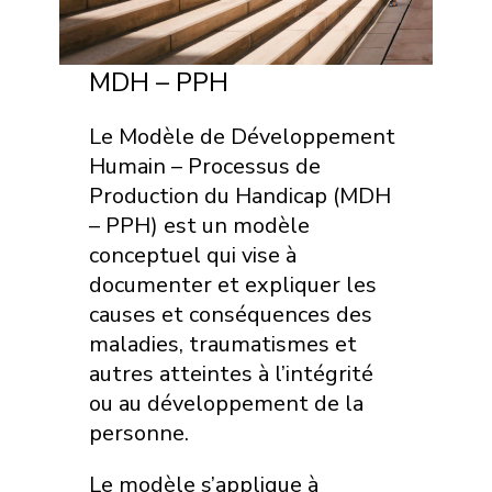
MDH – PPH
Le Modèle de Développement
Humain – Processus de
Production du Handicap (MDH
– PPH) est un modèle
conceptuel qui vise à
documenter et expliquer les
causes et conséquences des
maladies, traumatismes et
autres atteintes à l’intégrité
ou au développement de la
personne.
Le modèle s’applique à