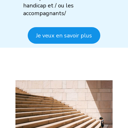
handicap et / ou les
accompagnants/
Je veux en savoir plus