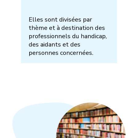
Elles sont divisées par
thème et à destination des
professionnels du handicap,
des aidants et des
personnes concernées.